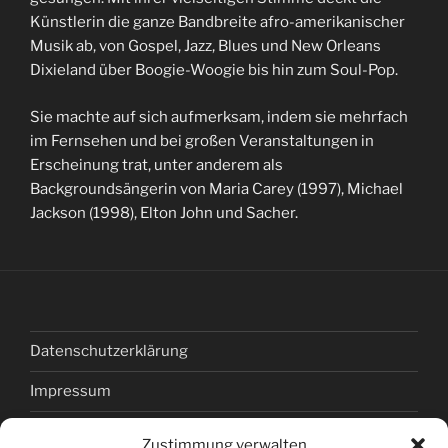
Künstlerin die ganze Bandbreite afro-amerikanischer
Musik ab, von Gospel, Jazz, Blues und New Orleans
Dixieland über Boogie-Woogie bis hin zum Soul-Pop.
Sie machte auf sich aufmerksam, indem sie mehrfach
im Fernsehen und bei großen Veranstaltungen in
Erscheinung trat, unter anderem als
Backgroundsängerin von Maria Carey (1997), Michael
Jackson (1998), Elton John und Sacher.
Datenschutzerklärung
Impressum
Kontakt
Zustimmung verwalten