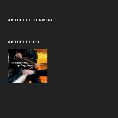
AKTUELLE TERMINE
AKTUELLE CD